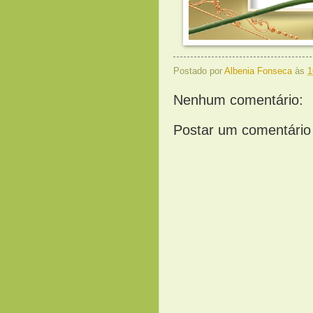
Postado por
Albenia Fonseca
às
1
Nenhum comentário:
Postar um comentário