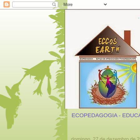
ECOPEDAGOGIA - EDUC
domingo, 27 de dezembro de 