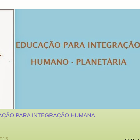
AÇÃO PARA INTEGRAÇÃO HUMANA
2015